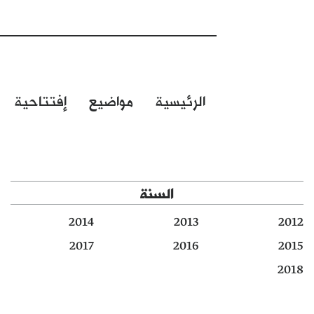
الرئيسية
مواضيع
إفتتاحية
السنة
2014
2013
2012
2017
2016
2015
2018