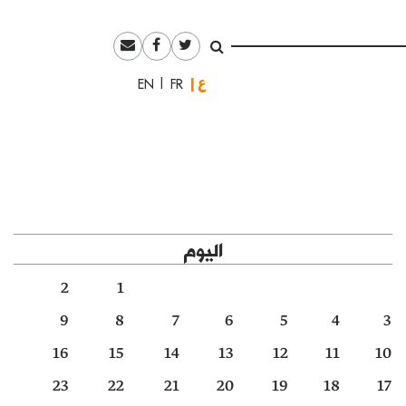
العربية
English
Français
اليوم
2
1
9
8
7
6
5
4
3
16
15
14
13
12
11
10
23
22
21
20
19
18
17