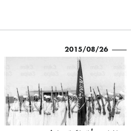
2015/08/26