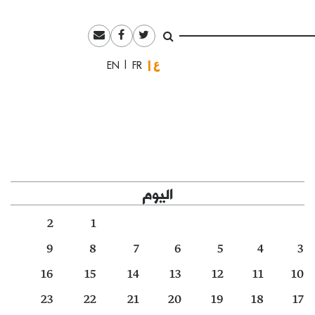
العربية
English
Français
اليوم
2
1
9
8
7
6
5
4
3
16
15
14
13
12
11
10
23
22
21
20
19
18
17