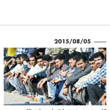
2015/08/05