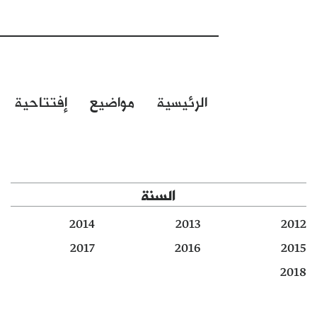
الرئيسية
مواضيع
إفتتاحية
السنة
2014
2013
2012
2017
2016
2015
2018