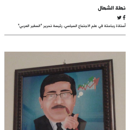
كتّابنا
نهلة الشهال
الأرشيف
أستاذة وباحثة في علم الاجتماع السياسي، رئيسة تحرير "السفير العربي"