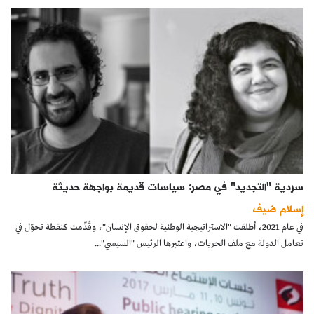
سردية "التجديد" في مصر: سياسات قديمة بواجهة حديثة
إسلام ضيف
في عام 2021، أطلقت "الاستراتيجية الوطنية لحقوق الإنسان"، وقُدِّمت كنقطة تحوّل في
تعامل الدولة مع ملف الحريات، واعتبرها الرئيس "السيسي"...