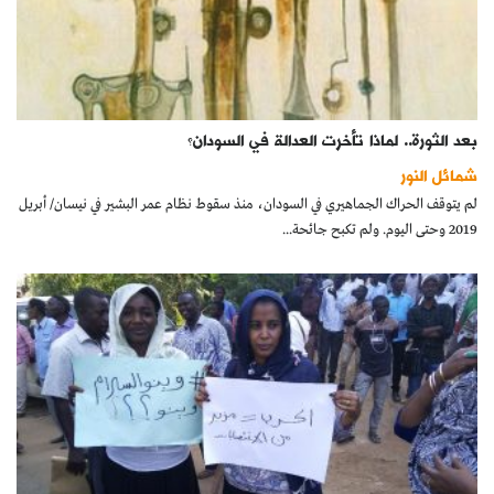
بعد الثورة.. لماذا تأخرت العدالة في السودان؟
شمائل النور
لم يتوقف الحراك الجماهيري في السودان، منذ سقوط نظام عمر البشير في نيسان/ أبريل
2019 وحتى اليوم. ولم تكبح جائحة...