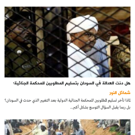
هل دنت العدالة في السودان بتسليم المطلوبين للمحكمة الجنائية؟
شمائل النور
لماذا تأخر تسليم المطلوبين للمحكمة الجنائية الدولية بعد التغيير الذي حدث في السودان؟
بل ربما يقبل السؤال التوسع بشكل أكبر...