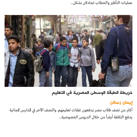
عمليات التأطير والخطاب تجادلان بشكل...
خريطة الطبقة الوسطى المصرية في التعليم
إيمان رسلان
أكثر من نصف طلاب مصر يدفعون نفقات تعليمهم. والنصف الآخر في المدارس المجانية
يدفع التكلفة أيضاً من خلال الدروس الخصوصية...