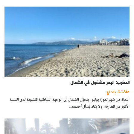
المغرب: البحر مشغول في الشمال
عائشة بلحاج
ابتداءً من شهر تموز/ يوليو، يتحوّل الشمال إلى الوجهة الشاطئية المنشودة لدى النسبة
الأكبر من المغاربة، ولا يكاد يُسأل أحدهم...