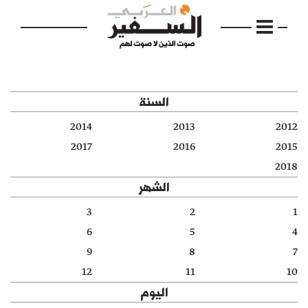
السنة
2014
2013
2012
الرئيسية
2017
2016
2015
2018
مواضيع
الشهر
إفتتاحية
3
2
1
6
5
4
فكرة
9
8
7
دفاتر
12
11
10
اليوم
بالصورة