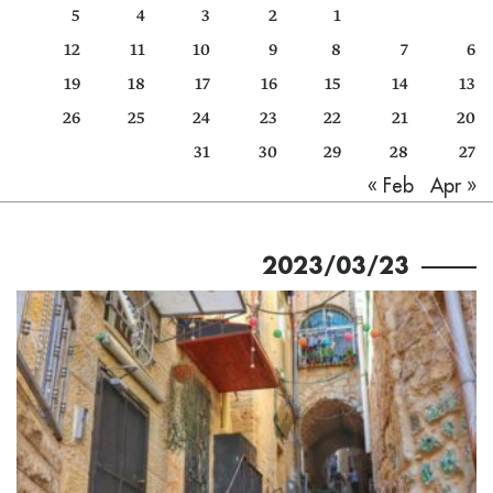
5
4
3
2
1
كتّابنا
12
11
10
9
8
7
6
الأرشيف
19
18
17
16
15
14
13
26
25
24
23
22
21
20
31
30
29
28
27
Apr »
« Feb
2023/03/23