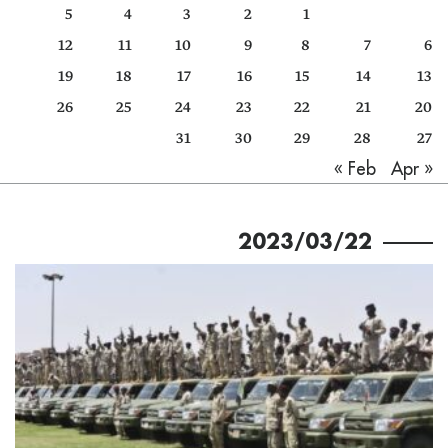
5
4
3
2
1
كتّابنا
12
11
10
9
8
7
6
الأرشيف
19
18
17
16
15
14
13
26
25
24
23
22
21
20
31
30
29
28
27
Apr »
« Feb
2023/03/22