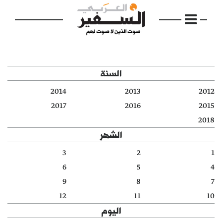
السنة
2014
2013
2012
الرئيسية
2017
2016
2015
2018
مواضيع
الشهر
إفتتاحية
3
2
1
6
5
4
فكرة
9
8
7
دفاتر
12
11
10
اليوم
بالصورة