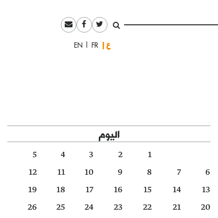
العربية
English
Français
اليوم
5
4
3
2
1
12
11
10
9
8
7
6
19
18
17
16
15
14
13
26
25
24
23
22
21
20