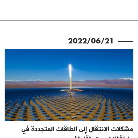
2022/06/21
مشكلات الانتقال إلى الطاقات المتجددة في