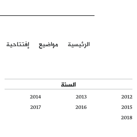
الرئيسية
مواضيع
إفتتاحية
السنة
2014
2013
2012
2017
2016
2015
2018