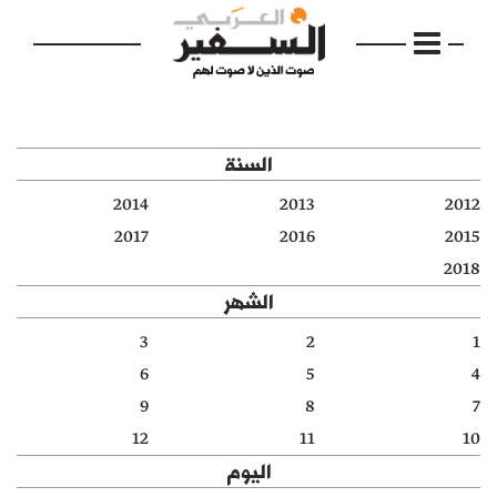
السنة
2014
2013
2012
الرئيسية
2017
2016
2015
2018
مواضيع
الشهر
إفتتاحية
3
2
1
6
5
4
فكرة
9
8
7
دفاتر
12
11
10
اليوم
بالصورة