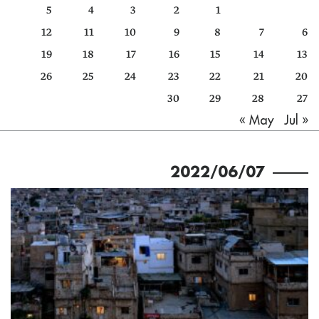
5
4
3
2
1
كتّابنا
12
11
10
9
8
7
6
الأرشيف
19
18
17
16
15
14
13
26
25
24
23
22
21
20
30
29
28
27
Jul »
« May
2022/06/07