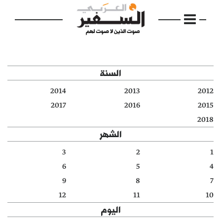
السنة
2014
2013
2012
الرئيسية
2017
2016
2015
2018
مواضيع
الشهر
إفتتاحية
3
2
1
6
5
4
فكرة
9
8
7
دفاتر
12
11
10
اليوم
بالصورة