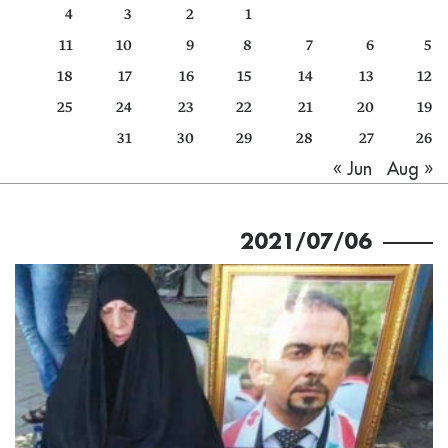
4
3
2
1
كتّابنا
11
10
9
8
7
6
5
الأرشيف
18
17
16
15
14
13
12
25
24
23
22
21
20
19
31
30
29
28
27
26
Aug »
« Jun
2021/07/06