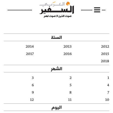
السنة
2014
2013
2012
الرئيسية
2017
2016
2015
2018
مواضيع
الشهر
إفتتاحية
3
2
1
6
5
4
فكرة
9
8
7
دفاتر
12
11
10
اليوم
بالصورة