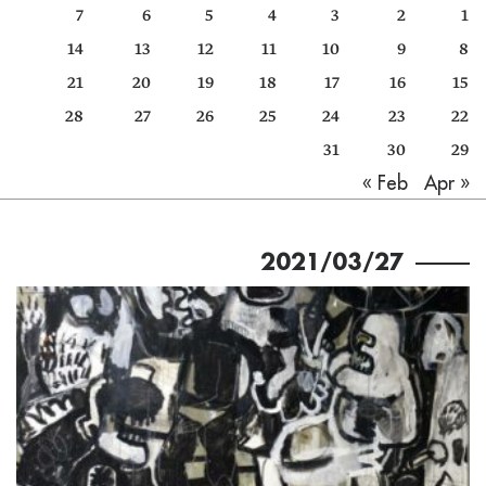
7
6
5
4
3
2
1
كتّابنا
14
13
12
11
10
9
8
الأرشيف
21
20
19
18
17
16
15
28
27
26
25
24
23
22
31
30
29
Apr »
« Feb
2021/03/27