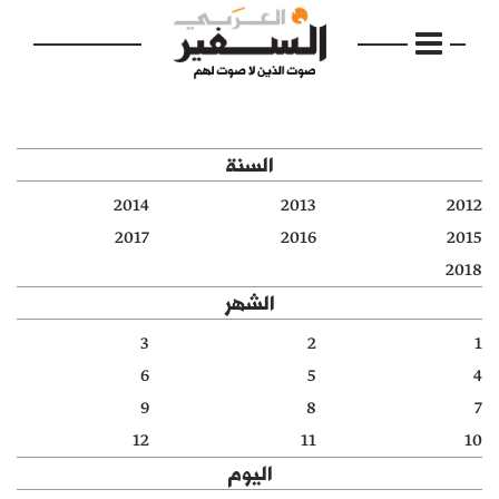
السنة
2014
2013
2012
الرئيسية
2017
2016
2015
2018
مواضيع
الشهر
إفتتاحية
3
2
1
6
5
4
فكرة
9
8
7
دفاتر
12
11
10
اليوم
بالصورة