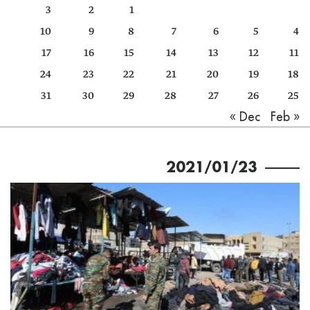
3
2
1
كتّابنا
10
9
8
7
6
5
4
الأرشيف
17
16
15
14
13
12
11
24
23
22
21
20
19
18
31
30
29
28
27
26
25
Feb »
« Dec
2021/01/23