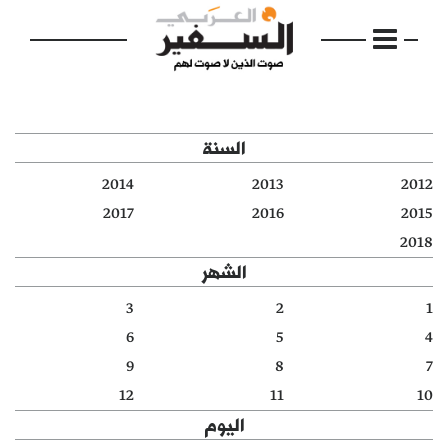
السنة
2014
2013
2012
الرئيسية
2017
2016
2015
2018
مواضيع
الشهر
إفتتاحية
3
2
1
6
5
4
فكرة
9
8
7
دفاتر
12
11
10
اليوم
بالصورة