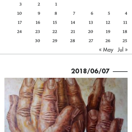
3
2
1
كتّابنا
10
9
8
7
6
5
4
الأرشيف
17
16
15
14
13
12
11
24
23
22
21
20
19
18
30
29
28
27
26
25
Jul »
« May
2018/06/07