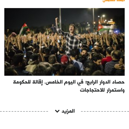
حصاد الدوار الرابع: في اليوم الخامس، إقالة للحكومة
واستمرار للاحتجاجات
المزيد