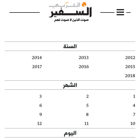
السنة
2014
2013
2012
الرئيسية
2017
2016
2015
2018
مواضيع
الشهر
إفتتاحية
3
2
1
6
5
4
فكرة
9
8
7
دفاتر
12
11
10
اليوم
بالصورة