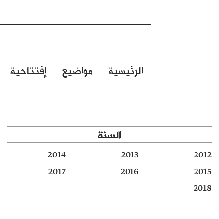
الرئيسية
مواضيع
إفتتاحية
السنة
2014
2013
2012
2017
2016
2015
2018