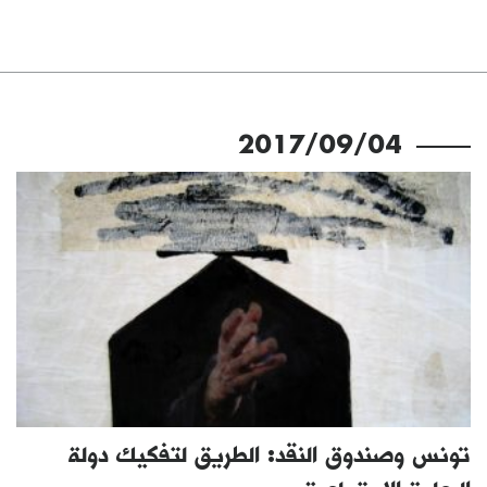
2017/09/04
تونس وصندوق النقد: الطريق لتفكيك دولة