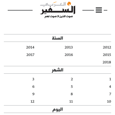
السنة
2014
2013
2012
الرئيسية
2017
2016
2015
2018
مواضيع
الشهر
إفتتاحية
3
2
1
6
5
4
فكرة
9
8
7
دفاتر
12
11
10
اليوم
بالصورة