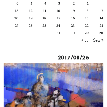
6
5
4
3
2
1
كتّابنا
13
12
11
10
9
8
7
الأرشيف
20
19
18
17
16
15
14
27
26
25
24
23
22
21
31
30
29
28
Sep »
« Jul
2017/08/26