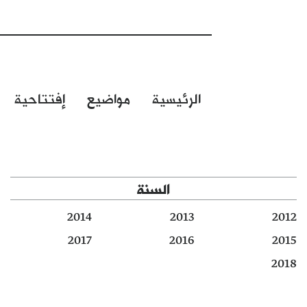
الرئيسية
مواضيع
إفتتاحية
السنة
2014
2013
2012
2017
2016
2015
2018