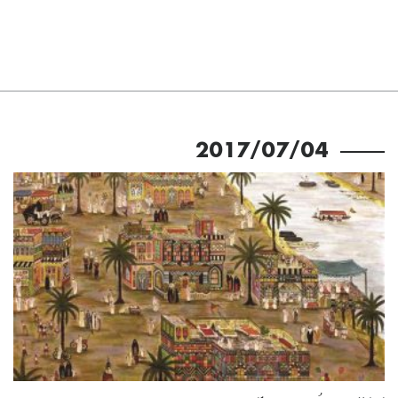
2017/07/04