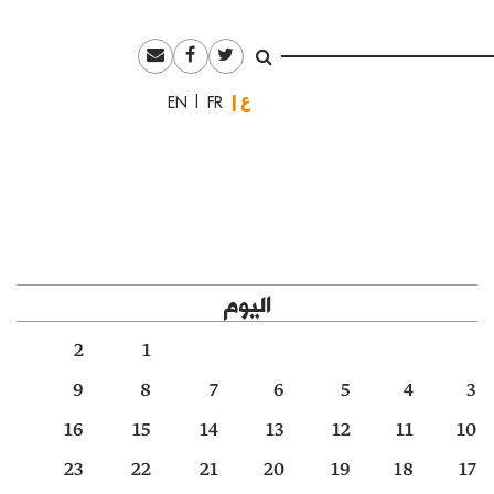
العربية
English
Français
اليوم
2
1
9
8
7
6
5
4
3
16
15
14
13
12
11
10
23
22
21
20
19
18
17