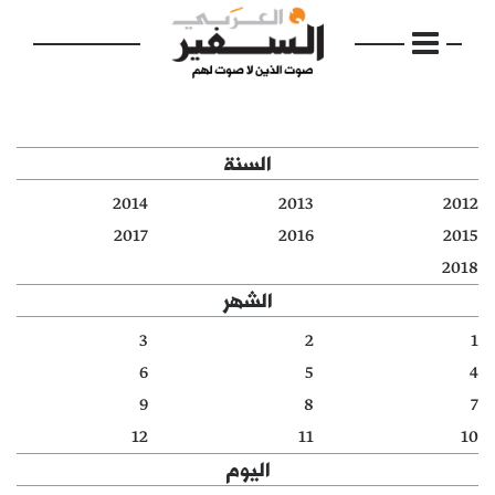
السنة
2014
2013
2012
الرئيسية
2017
2016
2015
2018
مواضيع
الشهر
إفتتاحية
3
2
1
6
5
4
فكرة
9
8
7
دفاتر
12
11
10
اليوم
بالصورة