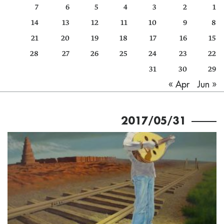
7
6
5
4
3
2
1
كتّابنا
14
13
12
11
10
9
8
الأرشيف
21
20
19
18
17
16
15
28
27
26
25
24
23
22
31
30
29
Jun »
« Apr
2017/05/31