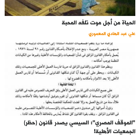
الحياة من أجل موت تلفه المحبة
علي عبد الهادي المعموري
"الموقف المصري": السيسي يصدر قانون (حظر)
الجمعيات الأهلية!