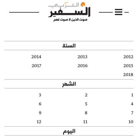
السنة
2014
2013
2012
الرئيسية
2017
2016
2015
2018
مواضيع
الشهر
إفتتاحية
3
2
1
6
5
4
فكرة
9
8
7
دفاتر
12
11
10
اليوم
بالصورة