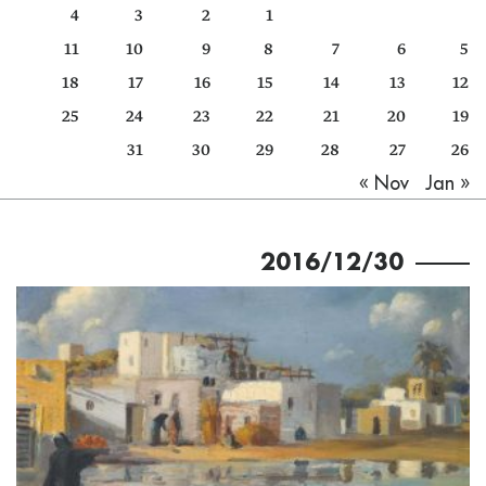
4
3
2
1
كتّابنا
11
10
9
8
7
6
5
الأرشيف
18
17
16
15
14
13
12
25
24
23
22
21
20
19
31
30
29
28
27
26
Jan »
« Nov
2016/12/30