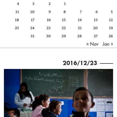
4
3
2
1
كتّابنا
11
10
9
8
7
6
5
الأرشيف
18
17
16
15
14
13
12
25
24
23
22
21
20
19
31
30
29
28
27
26
Jan »
« Nov
2016/12/23