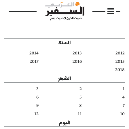
السنة
2014
2013
2012
الرئيسية
2017
2016
2015
2018
مواضيع
الشهر
إفتتاحية
3
2
1
6
5
4
فكرة
9
8
7
دفاتر
12
11
10
اليوم
بالصورة