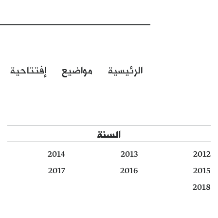
الرئيسية
مواضيع
إفتتاحية
السنة
2014
2013
2012
2017
2016
2015
2018