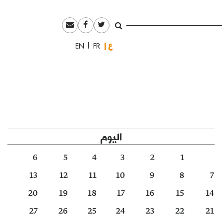
العربية
English
Français
اليوم
6
5
4
3
2
1
13
12
11
10
9
8
7
20
19
18
17
16
15
14
27
26
25
24
23
22
21