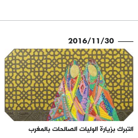
2016/11/30
التبرك بزيارة الوليات الصالحات بالمغرب