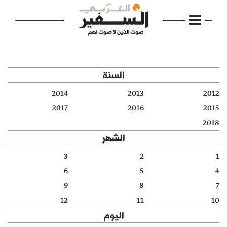
السنة
2014
2013
2012
الرئيسية
2017
2016
2015
2018
مواضيع
الشهر
إفتتاحية
3
2
1
6
5
4
فكرة
9
8
7
دفاتر
12
11
10
اليوم
بالصورة