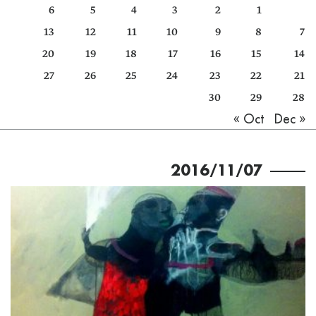
6
5
4
3
2
1
كتّابنا
13
12
11
10
9
8
7
الأرشيف
20
19
18
17
16
15
14
27
26
25
24
23
22
21
30
29
28
Dec »
« Oct
2016/11/07