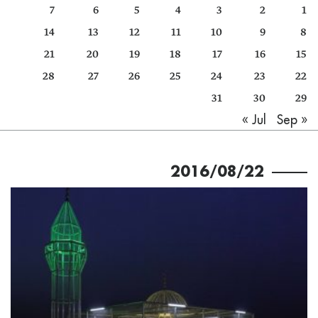
7
6
5
4
3
2
1
كتّابنا
14
13
12
11
10
9
8
الأرشيف
21
20
19
18
17
16
15
28
27
26
25
24
23
22
31
30
29
Sep »
« Jul
2016/08/22