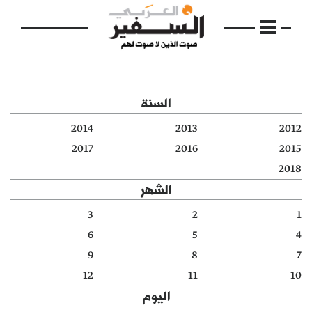
السنة
2014
2013
2012
الرئيسية
2017
2016
2015
2018
مواضيع
الشهر
إفتتاحية
3
2
1
6
5
4
فكرة
9
8
7
دفاتر
12
11
10
اليوم
بالصورة