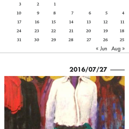
3
2
1
كتّابنا
10
9
8
7
6
5
4
الأرشيف
17
16
15
14
13
12
11
24
23
22
21
20
19
18
31
30
29
28
27
26
25
Aug »
« Jun
2016/07/27