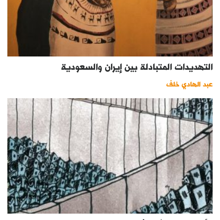
التهديدات المتبادلة بين إيران والسعودية
عبد الهادي خلف