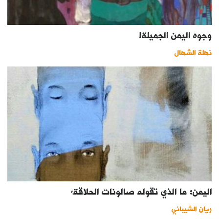
وجوه اليمن الجميلة!
نهلة الشهال
اليمن: ما الذي تقوله صالونات الحلاقة؟
ريان الشيباني