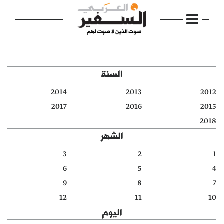
السنة
2014
2013
2012
الرئيسية
2017
2016
2015
2018
مواضيع
الشهر
إفتتاحية
3
2
1
6
5
4
فكرة
9
8
7
دفاتر
12
11
10
اليوم
بالصورة