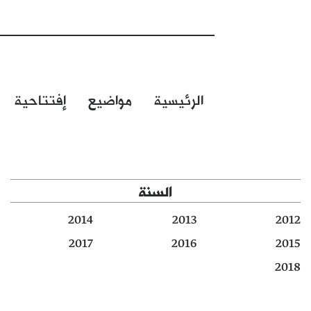
الرئيسية
مواضيع
إفتتاحية
السنة
2014
2013
2012
2017
2016
2015
2018