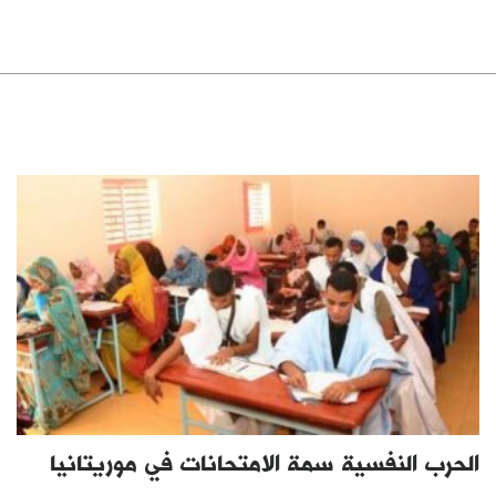
الحرب النفسية سمة الامتحانات في موريتانيا