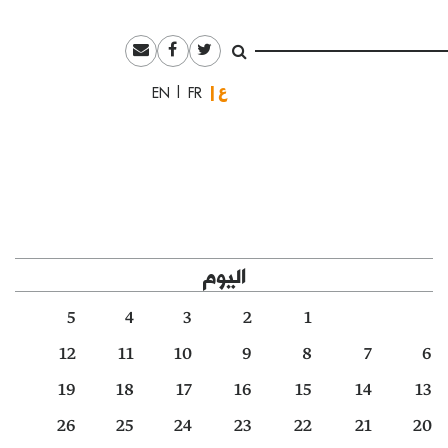
العربية
English
Français
اليوم
5
4
3
2
1
12
11
10
9
8
7
6
19
18
17
16
15
14
13
26
25
24
23
22
21
20