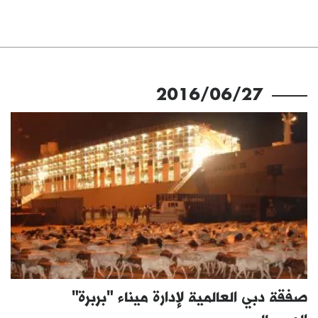
2016/06/27
صفقة دبي العالمية لإدارة ميناء "بربرة"