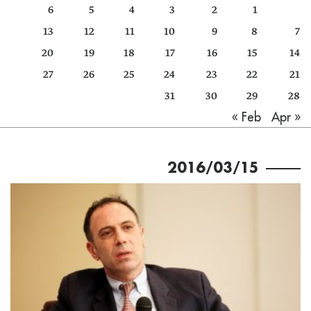
6
5
4
3
2
1
كتّابنا
13
12
11
10
9
8
7
الأرشيف
20
19
18
17
16
15
14
27
26
25
24
23
22
21
31
30
29
28
Apr »
« Feb
2016/03/15