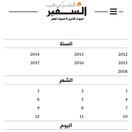
السنة
2014
2013
2012
الرئيسية
2017
2016
2015
2018
مواضيع
الشهر
إفتتاحية
3
2
1
6
5
4
فكرة
9
8
7
دفاتر
12
11
10
اليوم
بالصورة