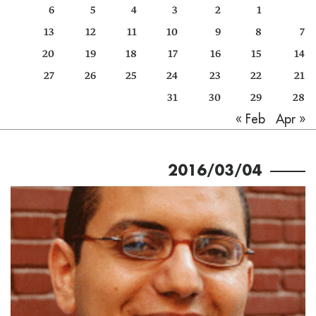
6
5
4
3
2
1
كتّابنا
13
12
11
10
9
8
7
الأرشيف
20
19
18
17
16
15
14
27
26
25
24
23
22
21
31
30
29
28
Apr »
« Feb
2016/03/04