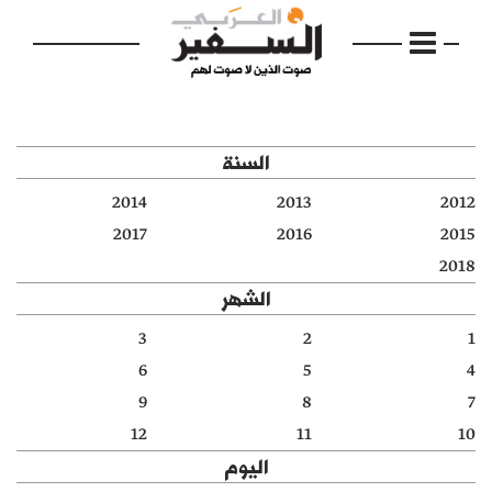
السنة
2014
2013
2012
الرئيسية
2017
2016
2015
2018
مواضيع
الشهر
إفتتاحية
3
2
1
6
5
4
فكرة
9
8
7
دفاتر
12
11
10
اليوم
بالصورة