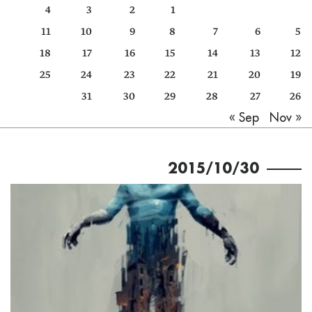
4
3
2
1
كتّابنا
11
10
9
8
7
6
5
الأرشيف
18
17
16
15
14
13
12
25
24
23
22
21
20
19
31
30
29
28
27
26
Nov »
« Sep
2015/10/30