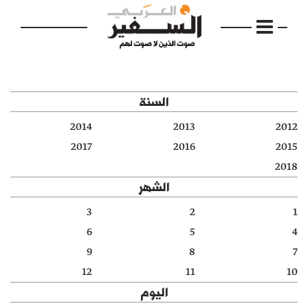
السنة
2014
2013
2012
الرئيسية
2017
2016
2015
2018
مواضيع
الشهر
إفتتاحية
3
2
1
6
5
4
فكرة
9
8
7
دفاتر
12
11
10
اليوم
بالصورة