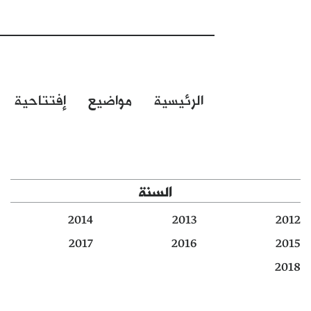
الرئيسية
مواضيع
إفتتاحية
السنة
2014
2013
2012
2017
2016
2015
2018