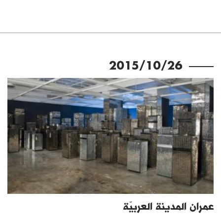
2015/10/26
عمران المدينة العربيّة