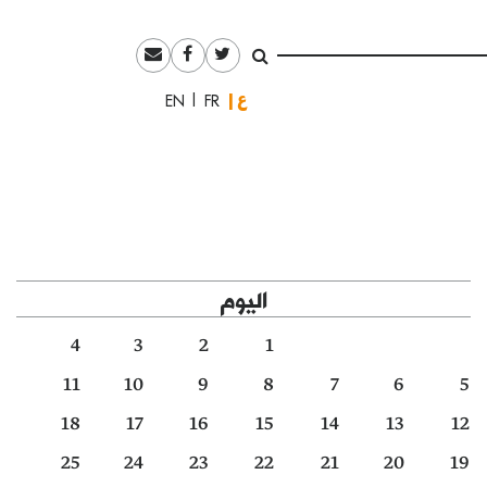
العربية
English
Français
اليوم
4
3
2
1
11
10
9
8
7
6
5
18
17
16
15
14
13
12
25
24
23
22
21
20
19