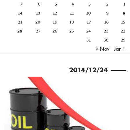
7
6
5
4
3
2
1
كتّابنا
14
13
12
11
10
9
8
الأرشيف
21
20
19
18
17
16
15
28
27
26
25
24
23
22
31
30
29
Jan »
« Nov
2014/12/24