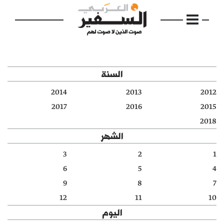
السنة
2014
2013
2012
الرئيسية
2017
2016
2015
2018
مواضيع
الشهر
إفتتاحية
3
2
1
6
5
4
فكرة
9
8
7
دفاتر
12
11
10
اليوم
بالصورة