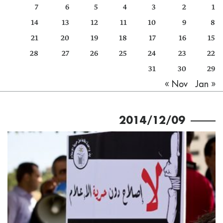
7
6
5
4
3
2
1
كتّابنا
14
13
12
11
10
9
8
الأرشيف
21
20
19
18
17
16
15
28
27
26
25
24
23
22
31
30
29
Jan »
« Nov
2014/12/09