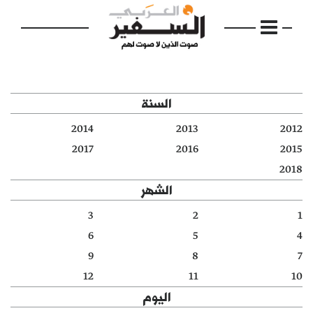
السنة
2014
2013
2012
الرئيسية
2017
2016
2015
2018
مواضيع
الشهر
إفتتاحية
3
2
1
6
5
4
فكرة
9
8
7
دفاتر
12
11
10
اليوم
بالصورة