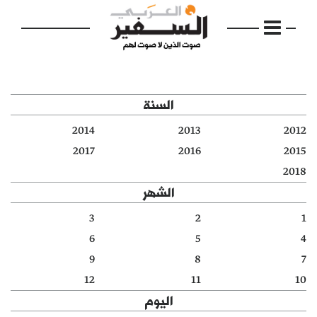
السنة
2014
2013
2012
الرئيسية
2017
2016
2015
2018
مواضيع
الشهر
إفتتاحية
3
2
1
6
5
4
فكرة
9
8
7
دفاتر
12
11
10
اليوم
بالصورة