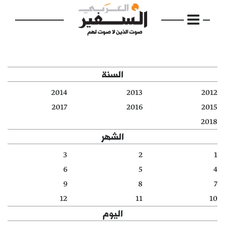
السنة
2014
2013
2012
الرئيسية
2017
2016
2015
2018
مواضيع
الشهر
إفتتاحية
3
2
1
6
5
4
فكرة
9
8
7
دفاتر
12
11
10
اليوم
بالصورة