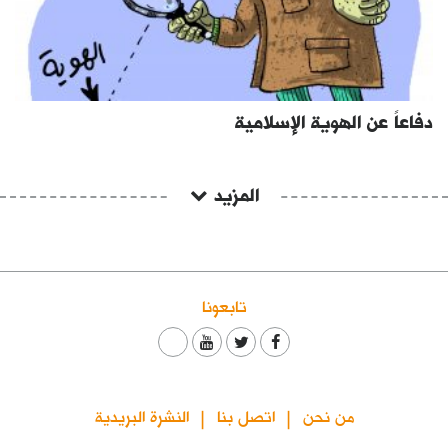
دفاعاً عن الهوية الإسلامية
المزيد
تابعونا
من نحن
اتصل بنا
النشرة البريدية