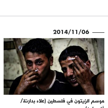
2014/11/06
موسم الزيتون في فلسطين (علاء بدارنة/