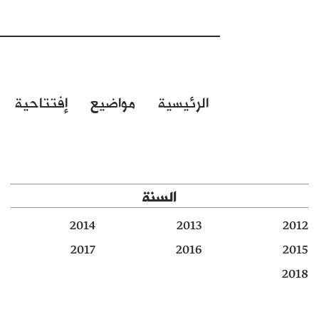
الرئيسية
مواضيع
إفتتاحية
السنة
2014
2013
2012
2017
2016
2015
2018