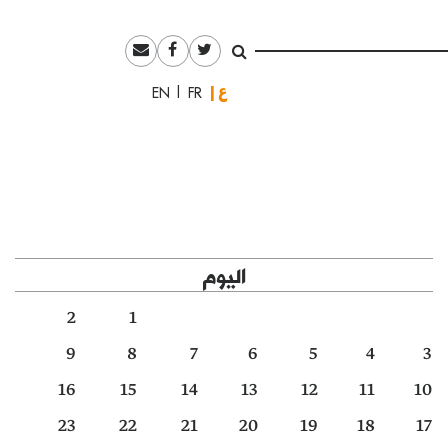
العربية
English
Français
اليوم
2
1
9
8
7
6
5
4
3
16
15
14
13
12
11
10
23
22
21
20
19
18
17