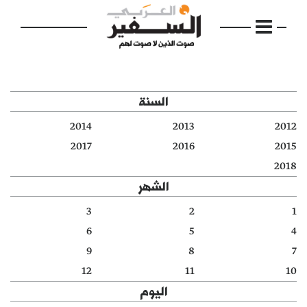
السنة
2014
2013
2012
الرئيسية
2017
2016
2015
2018
مواضيع
الشهر
إفتتاحية
3
2
1
6
5
4
فكرة
9
8
7
دفاتر
12
11
10
اليوم
بالصورة