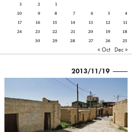
3
2
1
كتّابنا
10
9
8
7
6
5
4
الأرشيف
17
16
15
14
13
12
11
24
23
22
21
20
19
18
30
29
28
27
26
25
Dec »
« Oct
2013/11/19