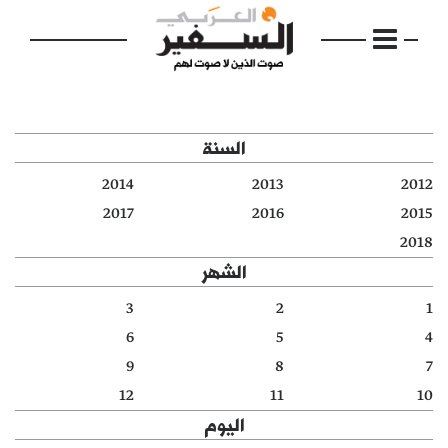
السنة
2014
2013
2012
الرئيسية
2017
2016
2015
2018
مواضيع
الشهر
إفتتاحية
3
2
1
6
5
4
فكرة
9
8
7
دفاتر
12
11
10
اليوم
بالصورة