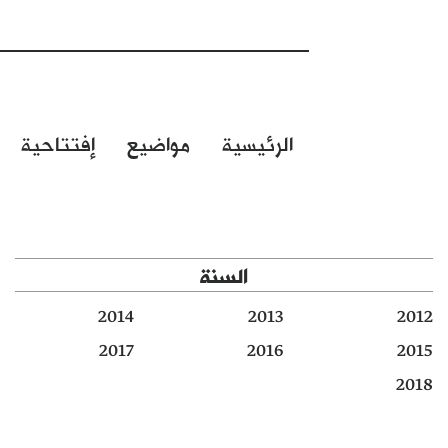
الرئيسية
مواضيع
إفتتاحية
السنة
2014
2013
2012
2017
2016
2015
2018