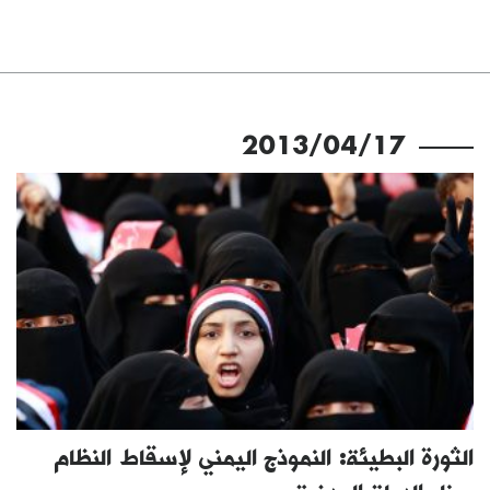
2013/04/17
الثورة البطيئة: النموذج اليمني لإسقاط النظام