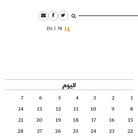
العربية
English
Français
اليوم
7
6
5
4
3
2
1
14
13
12
11
10
9
8
21
20
19
18
17
16
15
28
27
26
25
24
23
22