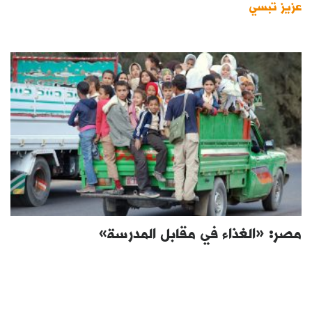
عزيز تبسي
مصر: «الغذاء في مقابل المدرسة»