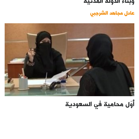
وبناء الدولة المدنية
عادل مجاهد الشرجبي
أوّل محامية في السعودية