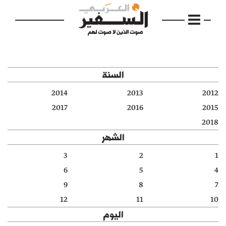
السنة
2014
2013
2012
الرئيسية
2017
2016
2015
2018
مواضيع
الشهر
إفتتاحية
3
2
1
6
5
4
فكرة
9
8
7
دفاتر
12
11
10
اليوم
بالصورة