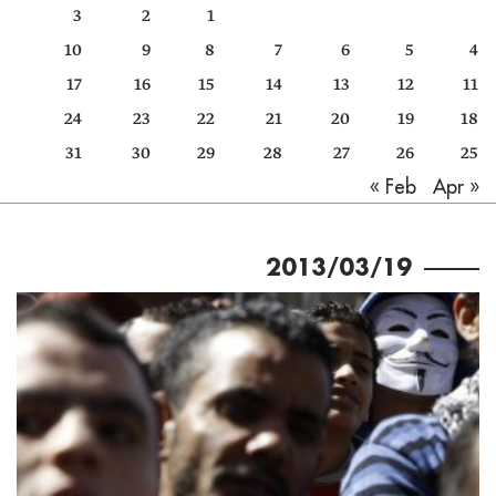
3
2
1
كتّابنا
10
9
8
7
6
5
4
الأرشيف
17
16
15
14
13
12
11
24
23
22
21
20
19
18
31
30
29
28
27
26
25
Apr »
« Feb
2013/03/19