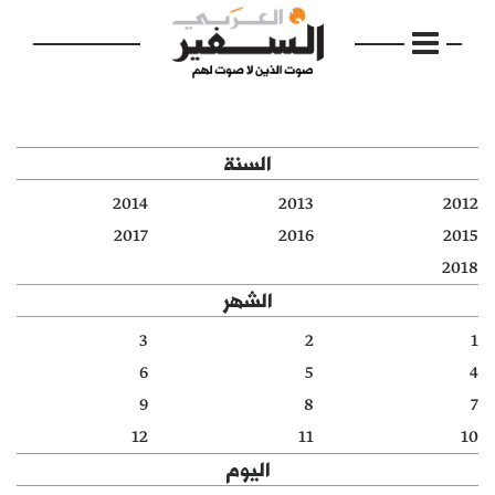
السنة
2014
2013
2012
الرئيسية
2017
2016
2015
2018
مواضيع
الشهر
إفتتاحية
3
2
1
6
5
4
فكرة
9
8
7
دفاتر
12
11
10
اليوم
بالصورة