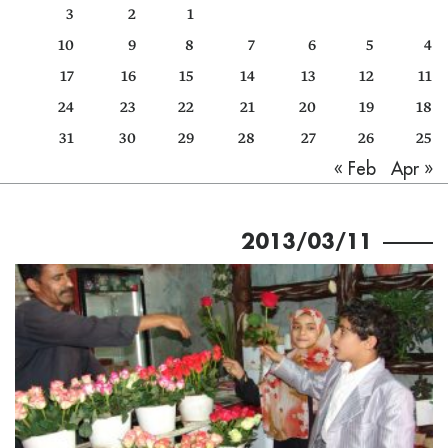
3
2
1
كتّابنا
10
9
8
7
6
5
4
الأرشيف
17
16
15
14
13
12
11
24
23
22
21
20
19
18
31
30
29
28
27
26
25
Apr »
« Feb
2013/03/11