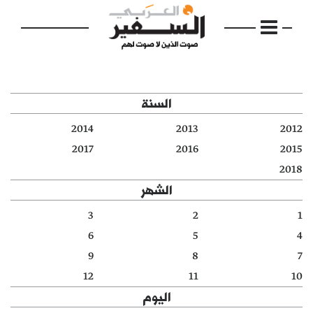
السنة
2014
2013
2012
الرئيسية
2017
2016
2015
2018
مواضيع
الشهر
إفتتاحية
3
2
1
6
5
4
فكرة
9
8
7
دفاتر
12
11
10
اليوم
بالصورة