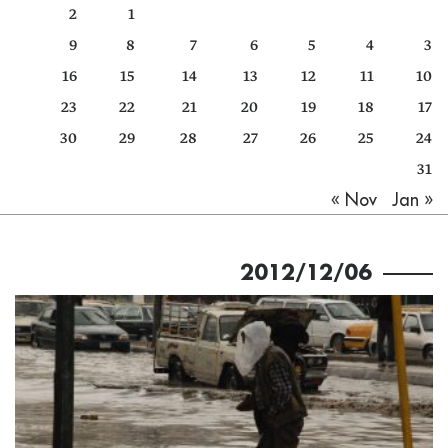
2
1
كتّابنا
9
8
7
6
5
4
3
الأرشيف
16
15
14
13
12
11
10
23
22
21
20
19
18
17
30
29
28
27
26
25
24
31
Jan »
« Nov
2012/12/06