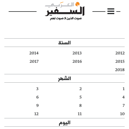
السنة
2014
2013
2012
الرئيسية
2017
2016
2015
2018
مواضيع
الشهر
إفتتاحية
3
2
1
6
5
4
فكرة
9
8
7
دفاتر
12
11
10
اليوم
بالصورة