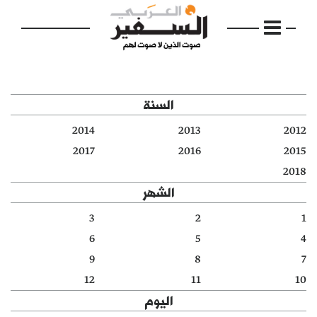
السنة
2014
2013
2012
الرئيسية
2017
2016
2015
2018
مواضيع
الشهر
إفتتاحية
3
2
1
6
5
4
فكرة
9
8
7
دفاتر
12
11
10
اليوم
بالصورة