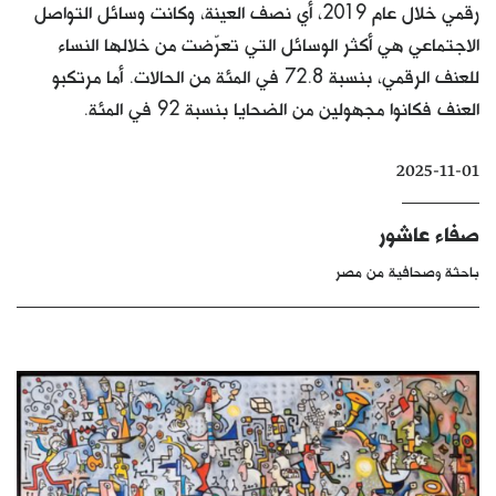
رقمي خلال عام 2019، أي نصف العينة، وكانت وسائل التواصل
كتّابنا
الاجتماعي هي أكثر الوسائل التي تعرّضت من خلالها النساء
الأرشيف
للعنف الرقمي، بنسبة 72.8 في المئة من الحالات. أما مرتكبو
العنف فكانوا مجهولين من الضحايا بنسبة 92 في المئة.
2025-11-01
صفاء عاشور
باحثة وصحافية من مصر