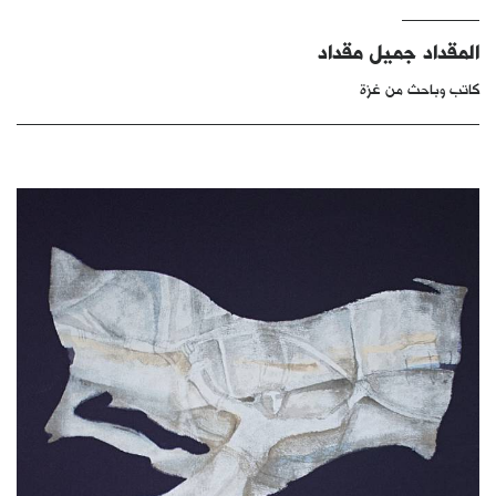
كتّابنا
المقداد جميل مقداد
الأرشيف
كاتب وباحث من غزة