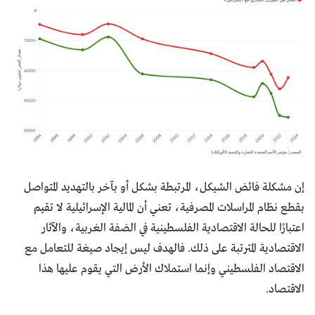
إن مشكلة فائض الشيكل، المرتبطة بشكل أو بآخر بالتهديد المتواصل
بقطع نظام المراسلات المصرفية، تعني أن المالية الإسرائيلية لا تقيم
اعتبارًا للحالة الاقتصادية الفلسطينية في الضفة الغربية، والآثار
الاقتصادية المترتبة على ذلك. فالهدف ليس إيجاد صيغة للتعامل مع
الاقتصاد الفلسطيني وإنما استملاك الأرض التي يقوم عليها هذا
الاقتصاد.