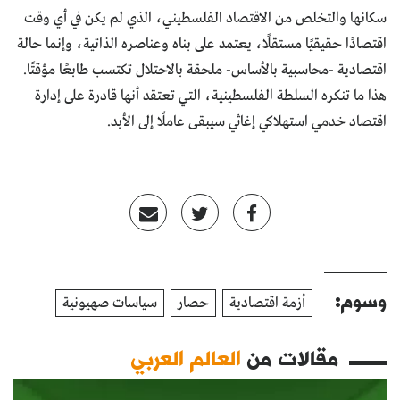
سكانها والتخلص من الاقتصاد الفلسطيني، الذي لم يكن في أي وقت
اقتصادًا حقيقيًا مستقلًا، يعتمد على بناه وعناصره الذاتية، وإنما حالة
اقتصادية -محاسبية بالأساس- ملحقة بالاحتلال تكتسب طابعًا مؤقتًا.
هذا ما تنكره السلطة الفلسطينية، التي تعتقد أنها قادرة على إدارة
اقتصاد خدمي استهلاكي إغاثي سيبقى عاملًا إلى الأبد.
وسوم:
أزمة اقتصادية
حصار
سياسات صهيونية
مقالات من
العالم العربي