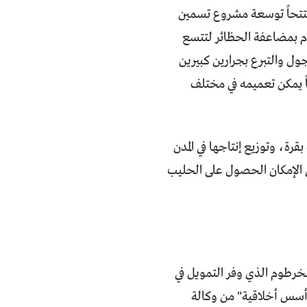
مفتتحاً توسعة مشروع تسمين
ام بمضاعفة الحظائر لتتسع
ل والتبرع بجرارين كبيرين
 يمكن تعميمه في مختلف
رة، وتوزيع إنتاجها في المدن
 في الإمكان الحصول على الحليب
لخرطوم الذي وفر التمويل في
 أسس أخلاقية" من وكالة