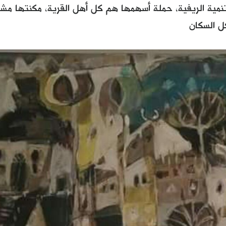
لتنمية الريفية، حملة أسهمها هم كل أهل القرية، مكنتها م
كل السكان