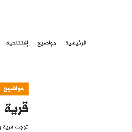
الرئيسية
مواضيع
إفتتاحية
مواضيع
قرية 