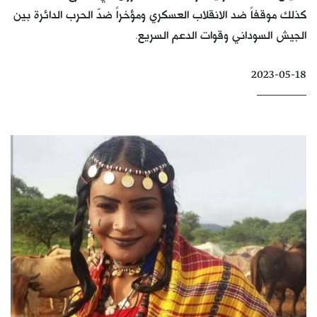
كذلك موقفاً ضد الانقلاب العسكري ومؤخراً ضدّ الحرب الدائرة بين
كتّابنا
الجيش السوداني وقوات الدعم السريع.
الأرشيف
2023-05-18