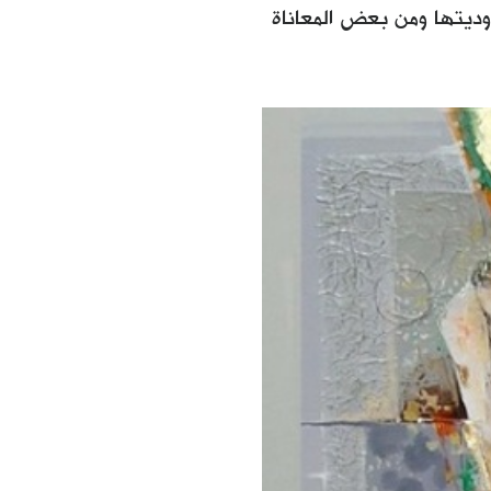
وديتها ومن بعض المعاناة