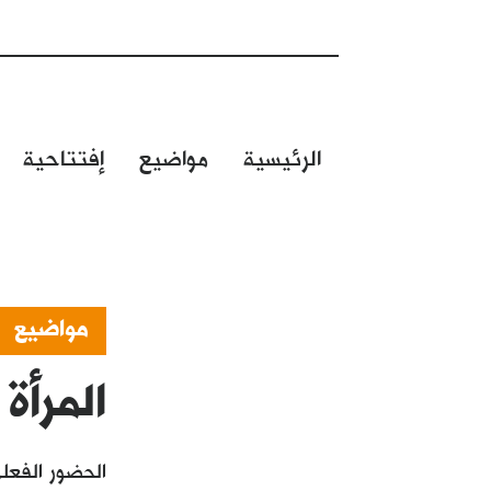
الرئيسية
مواضيع
إفتتاحية
مواضيع
المرأة ا
الحضور الفعل