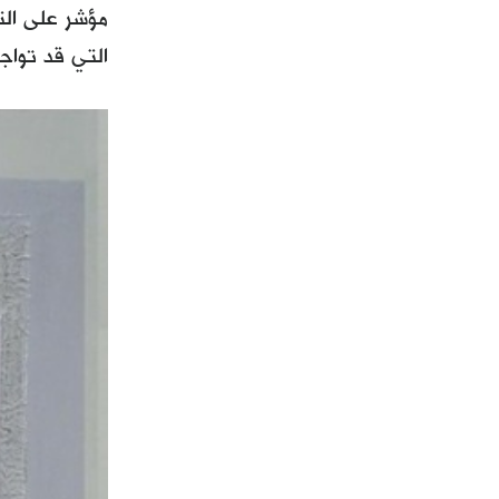
مؤشر على الت
التي قد تواج