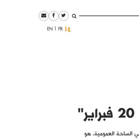
العربية
English
Français
"
ي الساحة العمومية، هو