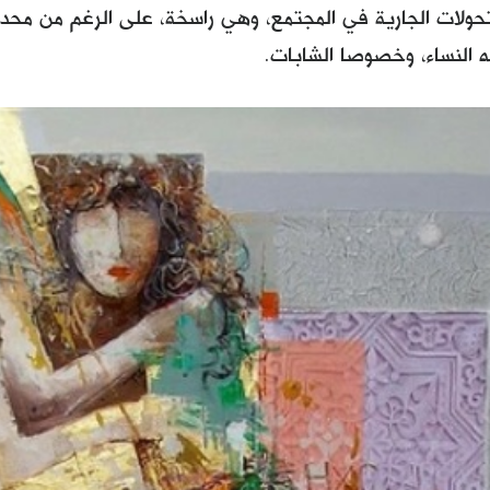
حولات الجارية في المجتمع، وهي راسخة، على الرغم من محد
ه النساء، وخصوصا الشابات.