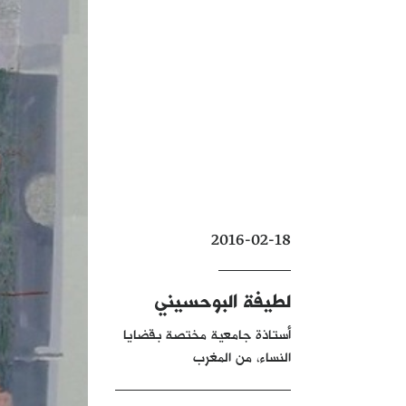
2016-02-18
لطيفة البوحسيني
أستاذة جامعية مختصة بقضايا
النساء، من المغرب