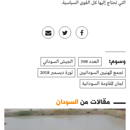
التي تحتاج إليها كل القوى السياسية.
وسوم:
العدد 398
الجيش السوداني
تجمع المهنيين السودانيين
ثورة ديسمبر 2018
لجان المقاومة السودانية
مقالات من
السودان