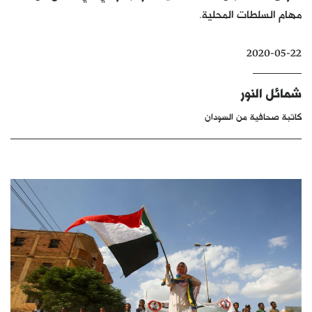
مهام السلطات المحلية.
كتّابنا
الأرشيف
2020-05-22
شمائل النور
كاتبة صحافية من السودان